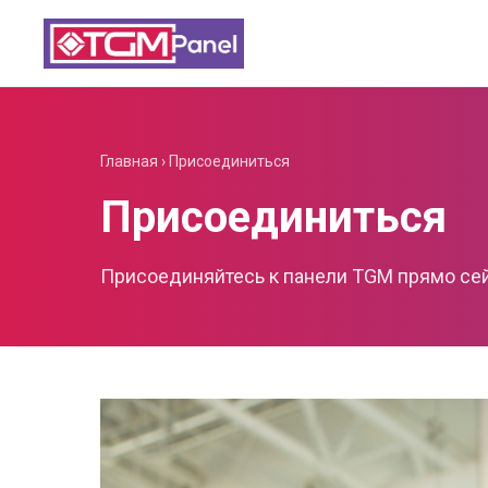
Главная
›
Присоединиться
Присоединиться
Присоединяйтесь к панели TGM прямо се