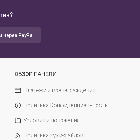
тан?
и через PayPal
ОБЗОР ПАНЕЛИ
Платежи и вознаграждения
Политика Конфиденциальности
Условия и положения
Политика куки-файлов